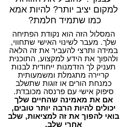
למקום יציב יותר? להיות אמא
כמו שתמיד חלמת?
המסלול הזה הוא נקודת הפתיחה
שלך. מעבר לשינוי האישי שתחווי,
במידה ותרצי להעביר את זה הלאה
ולהפוך את הידע למקצוע, התוכנית
תעניק לך הזדמנות ייחודית לבנות
קריירה מתגמלת ומשמעותית
כמנחת הורים או זוגות שתשלב
סיפוק אישי עם פרנסה מכובדת.
אם את מאמינה שהחיים שלך
יכולים להיות הרבה יותר טובים,
בואי להפוך את זה למציאות, שלב
אחרי שלב.