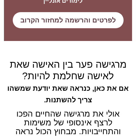
לימודים אונליין
לפרטים והרשמה למחזור הקרוב
מרגישה פער בין האישה שאת
לאישה שחלמת להיות?
אם את כאן, כנראה שאת יודעת שמשהו
צריך להשתנות.
אולי את מרגישה שהחיים הפכו
לרצף אינסופי של משימות
והתחייבויות. מבחוץ הכול נראה