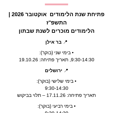
פתיחת שנת הלימודים אוקטובר 2026 |
התשפ"ז
הלימודים מוכרים לשנת שבתון
📍
בר אילן
•⁠ ⁠בימי שני (בוקר):
9:30-14:30, תאריך פתיחה: 19.10.26
📍
ירושלים
•⁠ בימי שלישי (בוקר):
9:30-14:30
תאריך פתיחה: 17.11.26 – תלוי בביקוש
•⁠ בימי רביעי (בוקר):