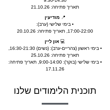
9:30-14:30
תאריך פתיחה: 21.10.26
📍
מודיעין
•⁠ ⁠בימי שלישי (ערב):
17:00-22:00, תאריך פתיחה: 20.10.26
💻
און ליין
• בימי ראשון (צהריים-ערב): (נשים) 16:30-21:30,
תאריך פתיחה: 25.10.26
• בימי שלישי (בוקר): 9:00-14:00, תאריך פתיחה:
17.11.26
תוכנית הלימודים שלנו