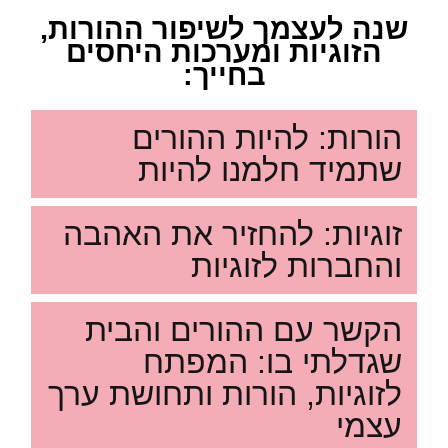
שנה לעצמך לשיפור ההורות,
הזוגיות ומערכות היחסים
בחייך:
הורות: להיות ההורים
שתמיד חלמנו להיות
זוגיות: להחזיר את האהבה
והחברות לזוגיות
הקשר עם ההורים והבית
שגדלתי בו: המפתח
לזוגיות, הורות ותחושת ערך
עצמי