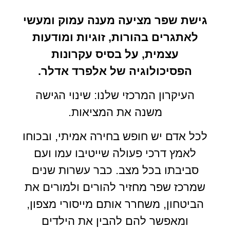
גישת שפר מציעה מענה עמוק ומעשי
לאתגרים בהורות, זוגיות ומודעות
עצמית, על בסיס עקרונות
הפסיכולוגיה של אלפרד אדלר.
העיקרון המרכזי שלנו: שינוי הגישה
משנה את המציאות.
לכל אדם יש חופש בחירה אמיתי, ובכוחו
לאמץ דרכי פעולה שייטיבו עמו ועם
סביבתו בכל מצב. כבר עשרות שנים
שמרכז שפר מחזיר להורים ולמורים את
הביטחון, משחרר אותם מייסורי מצפון,
ומאפשר להם להבין את הילדים