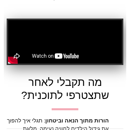
מה תקבלי לאחר
שתצטרפי לתוכנית?
הורות מתוך הנאה וביטחון
: תגלי איך להפוך
את גידול הילדים לחוויה נעימה, מלאת