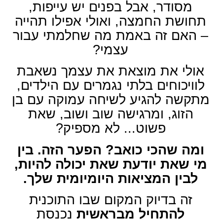
מסודר, אבל בפנים יש עייפות,
תחושת החמצה, ואולי אפילו תהייה
– האם זה באמת מה שחלמתי עבור
עצמי?
אולי את מוצאת את עצמך נשאבת
לוויכוחים בלתי נגמרים עם הילדים,
מתקשה להגיע לשיחה עמוקה עם בן
הזוג, ומרגישה שוב ושוב, שאת
פשוט... לא מספיק?
ומה שהכי כואב? הפער הזה. בין
מי שאת יודעת שאת יכולה להיות,
לבין המציאות היומיומית שלך.
זה בדיוק המקום שבו התוכנית
להתחיל מבראשית
נכנסת