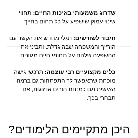
שדרוג משמעותי באיכות החיים:
תחווי
שינוי עמוק שישפיע על כל תחום בחייך
חיבור לשורשים:
תגלי מחדש את הקשר עם
הורייך והמשפחה שבה גדלת, ותביני את
ההשפעה שלהם על תחומי חיים מגוונים
כלים מקצועיים רבי עוצמה:
תרכשי גישה
מוכחת שתאפשר לך התפתחות גם ברמה
האישית וגם כמנחת הורים או זוגות, אם
תבחרי בכך.
היכן מתקיימים הלימודים?