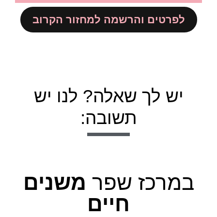
לפרטים והרשמה למחזור הקרוב
יש לך שאלה? לנו יש
תשובה:
במרכז שפר
משנים
חיים