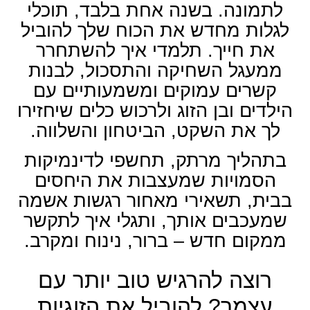
לתמונה. בשנה אחת בלבד, תוכלי
לגלות מחדש את הכוח שלך להוביל
את חייך. תלמדי איך להשתחרר
ממעגל השחיקה והתסכול, לבנות
קשרים עמוקים ומשמעותיים עם
הילדים ובן הזוג ולרכוש כלים שיחזירו
לך את השקט, הביטחון והשלווה.
בתהליך מרתק, תחשפי לדינמיקות
הסמויות שמעצבות את היחסים
בבית, תשאירי מאחור רגשות אשמה
שמעכבים אותך, ותגלי איך לתקשר
ממקום חדש – ברור, נינוח ומקרב.
רוצה להרגיש טוב יותר עם
עצמך? להוביל את הזוגיות