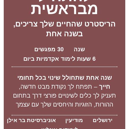
מבראשית
הריסטרט שהחיים שלך צריכים,
בשנה אחת
שנה
30 מפגשים
6 שעות לימוד אקדמיות ביום
שנה אחת שתחולל שינוי בכל תחומי
חייך
– תפתח לך נקודת מבט חדשה,
תעניק לך כלים לשינויים פורצי דרך בתחום
ההורות, הזוגיות והיחסים שלך עם עצמך
ירושלים
מודיעין
אוניברסיטת בר אילן