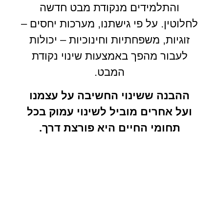
והתלמידים מנקודת מבט חדשה
לחלוטין. על פי גישתנו, מערכות יחסים –
זוגיות, משפחתיות וחינוכיות – יכולות
לעבור מהפך באמצעות שינוי נקודת
המבט.
ההבנה ששינוי החשיבה על עצמנו
ועל אחרים מוביל לשינוי עמוק בכל
תחומי החיים היא פורצת דרך.