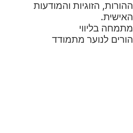
ההורות, הזוגיות והמודעות
האישית.
מתמחה בליווי
הורים לנוער מתמודד