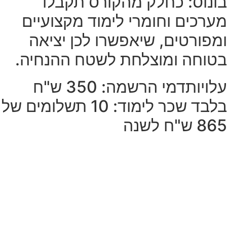
בונוס:
כחלק מהקורס תקבלו
מערכים וחומרי לימוד מקצועיים
ומפורטים, שיאפשרו לכן יציאה
בטוחה ומוצלחת לשטח ההנחיה.
עלויות
דמי הרשמה: 350 ש"ח
בלבד שכר לימוד: 10 תשלומים של
865 ש"ח לשנה