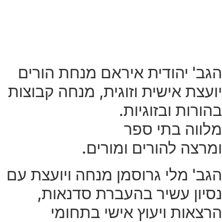
הגב' יהודית איראם
מנחת הורים
יועצת אישית וזוגית, מנחה קבוצות
בהורות ובזוגיות.
מלווה בתי ספר
ומרצה להורים ומורים.
הגב' מלי גרוסמן
מנחה ויועצת עם
נסיון עשיר בהעברת סדנאות,
הרצאות ויעוץ אישי בתחומי