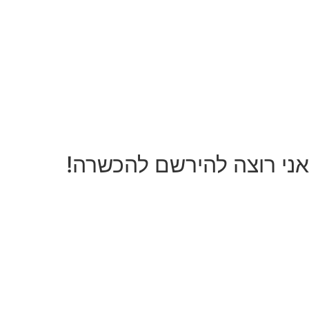
אני רוצה להירשם להכשרה!