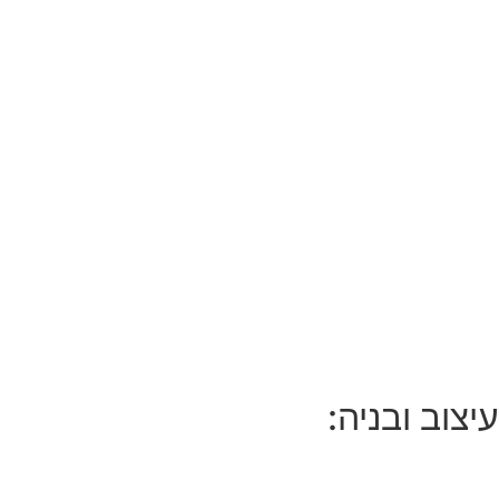
עיצוב ובניה: